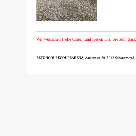
Wir wünschen frohe Ostern und freuen uns, Sie zum S
BETONCOUPECOUPEARENA
, Aarestrasse 20, 5012 Schönenwerd,