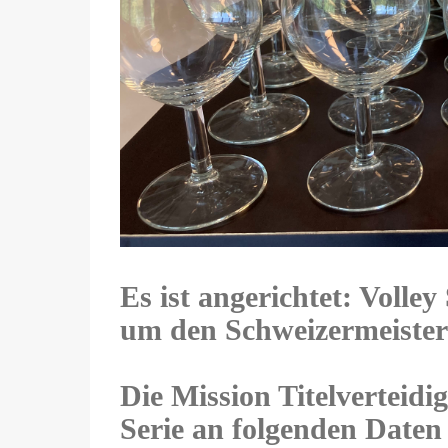
Es ist angerichtet: Voll
um den Schweizermeistert
Die Mission Titelverteidi
Serie an folgenden Da