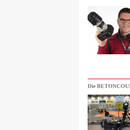
Die BETONCOUP