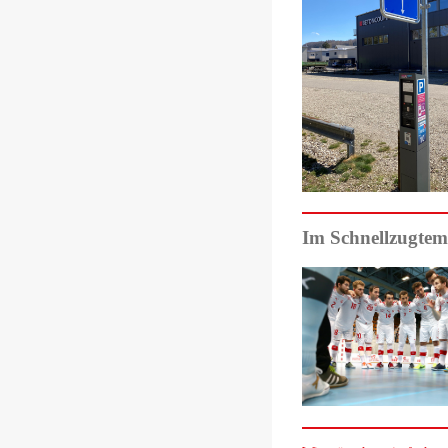
Im Schnellzugtem