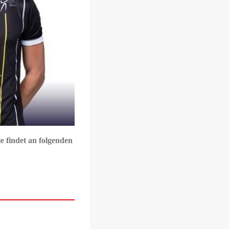
e findet an folgenden