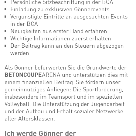
Persönliche Sitzbeschriftung in der BCA
Einladung zu exklusiven Gönnerevents
Vergünstigte Eintritte an ausgesuchten Events
in der BCA
Neuigkeiten aus erster Hand erfahren
Wichtige Informationen zuerst erhalten
Der Beitrag kann an den Steuern abgezogen
werden.
Als Gönner befürworten Sie die Grundwerte der
BETONCOUPE
ARENA und unterstützen dies mit
einem finanziellen Beitrag. Sie fördern unser
gemeinnütziges Anliegen: Die Sportförderung,
insbesondere im Teamsport und im speziellen
Volleyball. Die Unterstützung der Jugendarbeit
und der Aufbau und Erhalt sozialer Netzwerke
aller Altersklassen.
Ich werde Gönner der