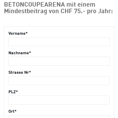
BETONCOUPEARENA mit einem
Mindestbeitrag von CHF 75.- pro Jahr:
Vorname*
Nachname*
Strasse Nr*
PLZ*
Ort*